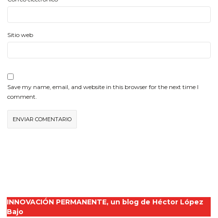
Sitio web
Save my name, email, and website in this browser for the next time I
comment.
INNOVACIÓN PERMANENTE
,
un blog de Héctor López
Bajo