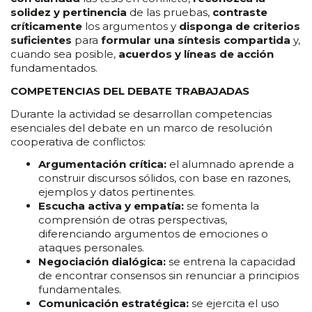
solidez y pertinencia
de las pruebas,
contraste
críticamente
los argumentos y
disponga de criterios
suficientes
para
formular una síntesis compartida
y,
cuando sea posible,
acuerdos y líneas de acción
fundamentados.
COMPETENCIAS DEL DEBATE TRABAJADAS
Durante la actividad se desarrollan competencias
esenciales del debate en un marco de resolución
cooperativa de conflictos:
Argumentación crítica:
el alumnado aprende a
construir discursos sólidos, con base en razones,
ejemplos y datos pertinentes.
Escucha activa y empatía:
se fomenta la
comprensión de otras perspectivas,
diferenciando argumentos de emociones o
ataques personales.
Negociación dialógica:
se entrena la capacidad
de encontrar consensos sin renunciar a principios
fundamentales.
Comunicación estratégica:
se ejercita el uso