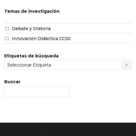
Temas de investigación
Debate y Oratoria
Innovación Didáctica CCSS
Etiquetas de búsqueda
Buscar