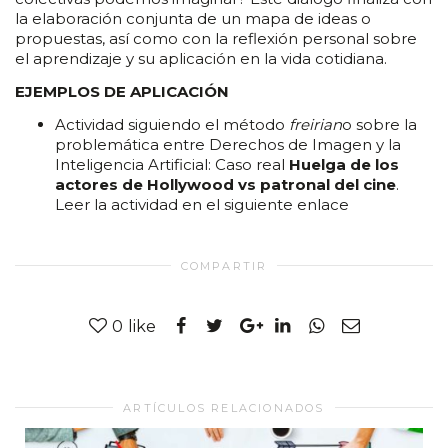
la elaboración conjunta de un mapa de ideas o
propuestas, así como con la reflexión personal sobre
el aprendizaje y su aplicación en la vida cotidiana.
EJEMPLOS DE APLICACIÓN
Actividad siguiendo el método
freirian
o sobre la
problemática entre Derechos de Imagen y la
Inteligencia Artificial: Caso real
Huelga de los
actores de Hollywood vs patronal del cine
.
Leer la actividad en el siguiente
enlace
COMPARTIR
0
like
ARTÍCULOS RELACIONADOS