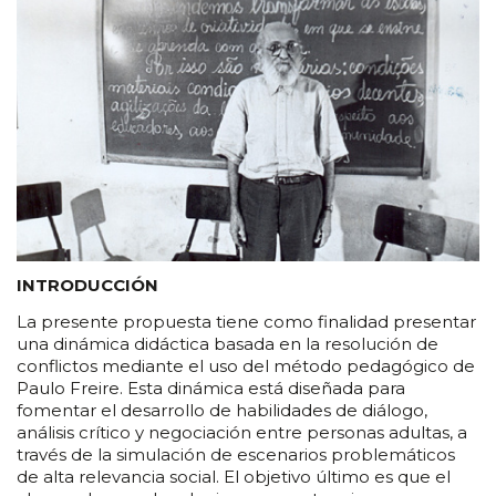
INTRODUCCIÓN
La presente propuesta tiene como finalidad presentar
una dinámica didáctica basada en la resolución de
conflictos mediante el uso del método pedagógico de
Paulo Freire. Esta dinámica está diseñada para
fomentar el desarrollo de habilidades de diálogo,
análisis crítico y negociación entre personas adultas, a
través de la simulación de escenarios problemáticos
de alta relevancia social. El objetivo último es que el