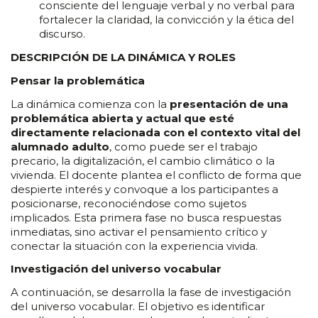
consciente del lenguaje verbal y no verbal para
fortalecer la claridad, la convicción y la ética del
discurso.
DESCRIPCIÓN DE LA DINÁMICA Y ROLES
Pensar la problemática
La dinámica comienza con la
presentación de una
problemática abierta y actual que esté
directamente relacionada con el contexto vital del
alumnado adulto
, como puede ser el trabajo
precario, la digitalización, el cambio climático o la
vivienda. El docente plantea el conflicto de forma que
despierte interés y convoque a los participantes a
posicionarse, reconociéndose como sujetos
implicados. Esta primera fase no busca respuestas
inmediatas, sino activar el pensamiento crítico y
conectar la situación con la experiencia vivida.
Investigación del universo vocabular
A continuación, se desarrolla la fase de investigación
del universo vocabular. El objetivo es identificar