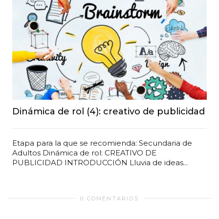
Dinámica de rol (4): creativo de publicidad
Etapa para la que se recomienda: Secundaria de
Adultos Dinámica de rol: CREATIVO DE
PUBLICIDAD INTRODUCCIÓN Lluvia de ideas...
0 COMENTARIOS