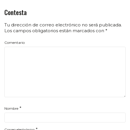
Contesta
Tu dirección de correo electrónico no será publicada.
Los campos obligatorios están marcados con
*
Comentario
*
Nombre
*
Correo electrónico