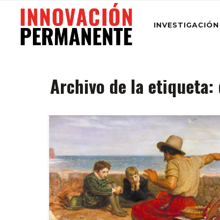
INVESTIGACIÓN
Archivo de la etiqueta: