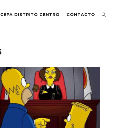
CEPA DISTRITO CENTRO
CONTACTO
s