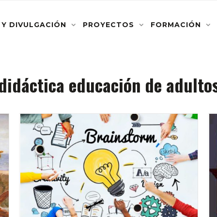
 Y DIVULGACIÓN
PROYECTOS
FORMACIÓN
 didáctica educación de adulto